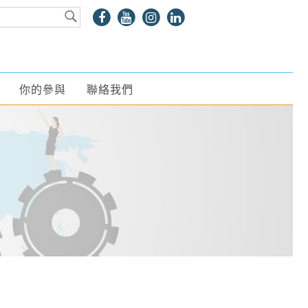
你的參與
聯絡我們