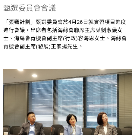
甄選委員會會議
「張騫計劃」甄選委員會於4月26日就實習項目進度
進行會議。出席者包括海絲會聯席主席葉劉淑儀女
士、海絲會青機會副主席(行政)容海恩女士、海絲會
青機會副主席(發展)王家揚先生。