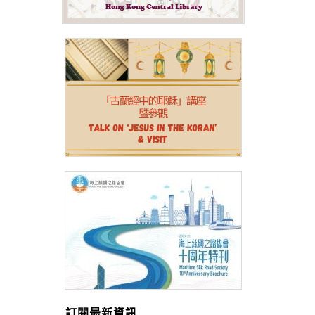
訂閱最新資訊