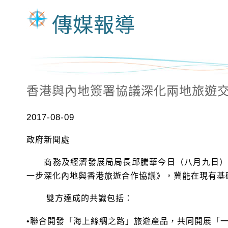
傳媒報導
香港與內地簽署協議深化兩地旅遊
2017-08-09
政府新聞處
商務及經濟發展局局長邱騰華今日（八月九日）在
一步深化內地與香港旅遊合作協議》，冀能在現有基
雙方達成的共識包括：
•聯合開發「海上絲綢之路」旅遊產品，共同開展「