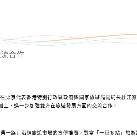
交流合作
北京代表香港特別行政區政府與國家旅遊局副局長杜江簽
礎上，進一步加強雙方在旅遊發展方面的交流合作。
一帶一路」沿線旅遊市場的宣傳推廣，豐富「一程多站」旅遊