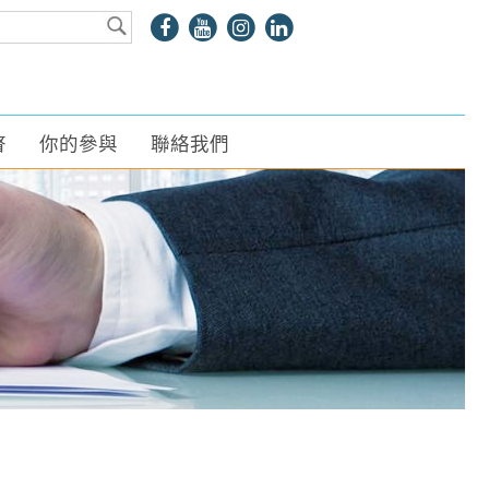
瞥
你的參與
聯絡我們