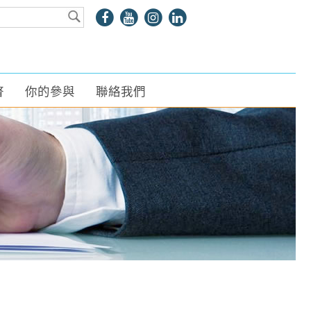
瞥
你的參與
聯絡我們