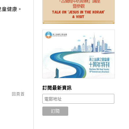
兒童健康。
訂閱最新資訊
回頁首