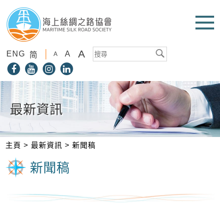
A
ENG
A
简
A
最新資訊
主頁
>
最新資訊
>
新聞稿
新聞稿