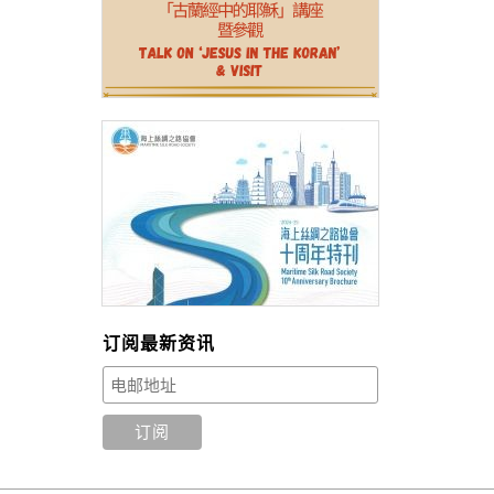
订阅最新资讯