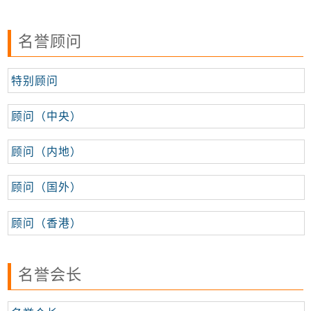
名誉顾问
特别顾问
顾问（中央）
顾问（内地）
顾问（国外）
顾问（香港）
名誉会长