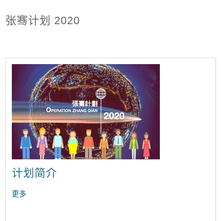
张骞计划 2020
计划简介
更多