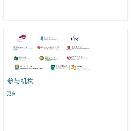
参与机构
更多