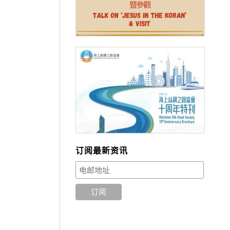
订阅最新资讯