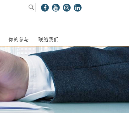
你的参与
联络我们