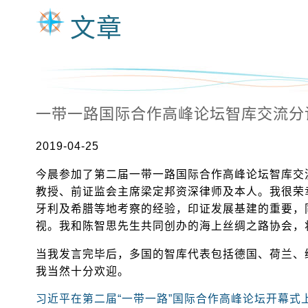
文章
一带一路国际合作高峰论坛智库交流分
2019-04-25
今晨参加了第二届一带一路国际合作高峰论坛智库交
教授、前证监会主席梁定邦资深律师及本人。我很荣
牙利及希腊等地考察的经验，印证发展基建的重要，
视。我和陈智思先生共同创办的海上丝绸之路协会，
当我发言完毕后，多国的智库代表包括德国、荷兰、
我当然十分欢迎。
习近平在第二届“一带一路”国际合作高峰论坛开幕式