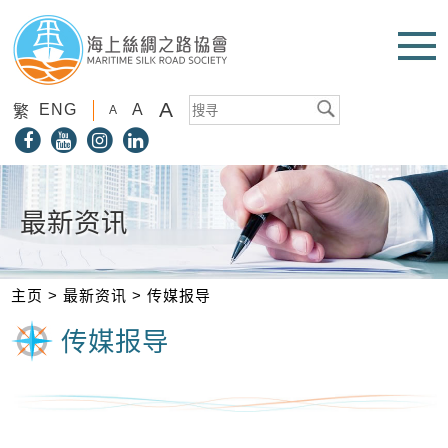
A
ENG
A
繁
A
最新资讯
主页
>
最新资讯
>
传媒报导
传媒报导