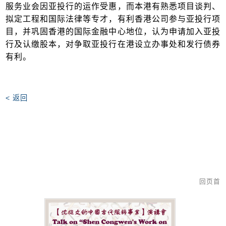
服务业会因亚投行的运作受惠，而本港有熟悉项目谈判、
拟定工程和国际法律等专才，有利香港公司参与亚投行项
目，并巩固香港的国际金融中心地位，认为申请加入亚投
行及认缴股本，对争取亚投行在港设立办事处和发行债券
有利。
< 返回
回页首