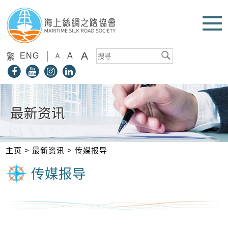
A
ENG
A
繁
A
最新资讯
主页
>
最新资讯
>
传媒报导
传媒报导