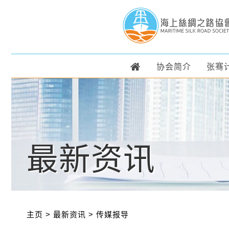
协会简介
张骞
最新资讯
主页
>
最新资讯
>
传媒报导