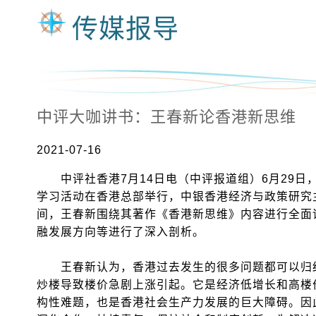
传媒报导
中评大咖讲书：王春新论香港新思维
2021-07-16
中评社香港7月14日电（中评报道组）6月29日，
学习活动在香港总部举行，中银香港经济与政策研究
间，王春新围绕其著作《香港新思维》内容进行全面详
融发展方向等进行了深入剖析。
王春新认为，香港过去发生的很多问题都可以归结为
炒楼导致楼价急剧上涨引起。它是经济低增长和高楼
构性难题，也是香港社会生产力发展的巨大障碍。因