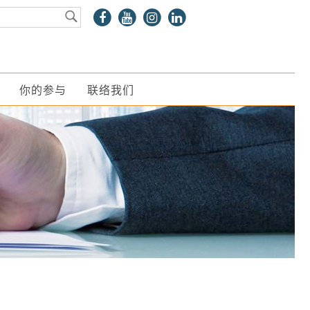
你的参与
联络我们