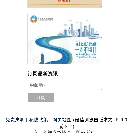
订阅最新资讯
免责声明
|
私隐政策
|
网页地图
(最佳浏览器版本为 IE 9.0
或以上)
海上丝绸之路协会，版权所有。