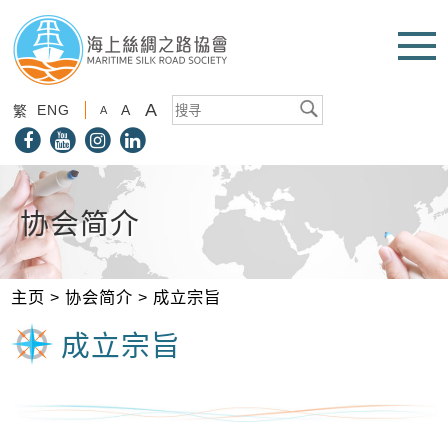
A
ENG
A
繁
A
协会简介
主页
>
协会简介
>
成立宗旨
成立宗旨