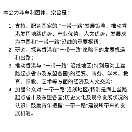
本会为非牟利团体，宗旨是：
支持、配合国家的 “一带一路”发展策略，推动香
港发挥地缘优势、产业优势、人文优势，发展成
为中国和“一带一路”沿线的重要枢纽；
研究、探索香港在“一带一路”策略下的发展机遇
和出路；
推动香港与 “一带一路” 沿线地区(特别是海上丝
路起点省市及东盟各国)的经贸、商务、学术、教
育、宗教、艺术等方面的经济及人文交流；
加强公众对“一带一路”沿线地区(特别是海上丝路
起点省市及东盟各国)历史文化及现今发展状况的
认识；鼓励青年把握“一带一路”建设所带来的发
展机遇。