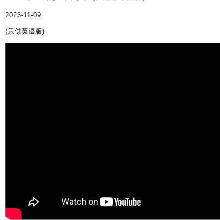
2023-11-09
(只供英语版)