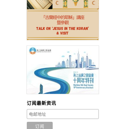
订阅最新资讯