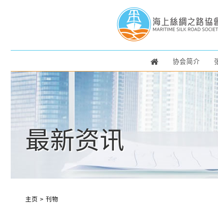
协会简介
最新资讯
主页
>
刊物