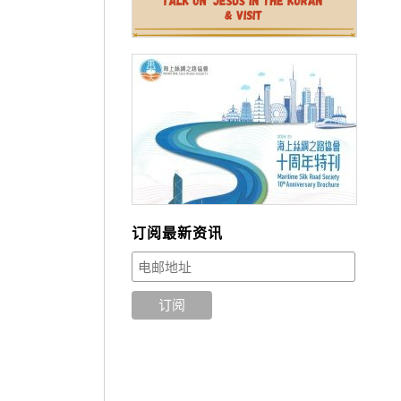
订阅最新资讯