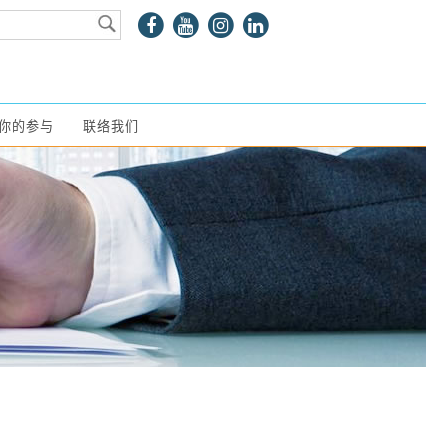
你的参与
联络我们