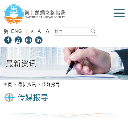
A
ENG
A
繁
A
最新资讯
主页
>
最新资讯
>
传媒报导
传媒报导