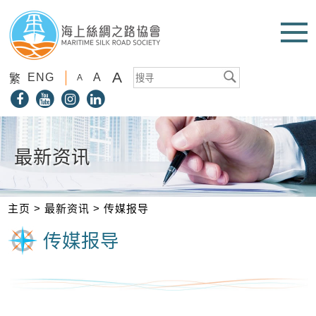
A
ENG
A
繁
A
最新资讯
主页
>
最新资讯
>
传媒报导
传媒报导