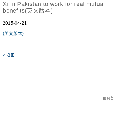
Xi in Pakistan to work for real mutual
benefits(英文版本)
2015-04-21
(英文版本)
< 返回
回页首