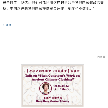
完全自主，我估计他们可能利用这样的平台与其他国家做政治交
换，中国以往向其他国家提供资金运作，制度也不透明。”
< 返回
回页首