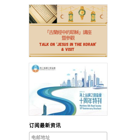
订阅最新资讯