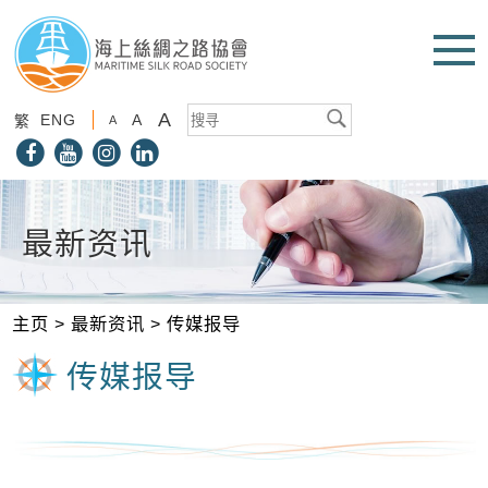
A
ENG
A
繁
A
最新资讯
主页
>
最新资讯
>
传媒报导
传媒报导