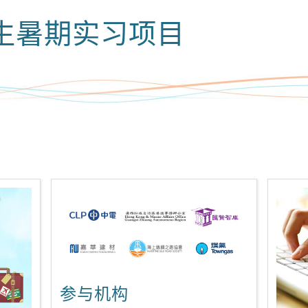
生暑期实习项目
参与机构