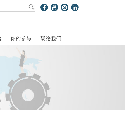
瞥
你的参与
联络我们