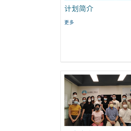
计划简介
更多