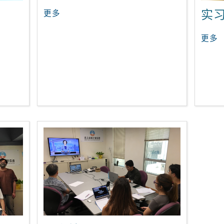
实
更多
更多