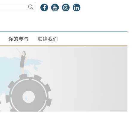
你的参与
联络我们