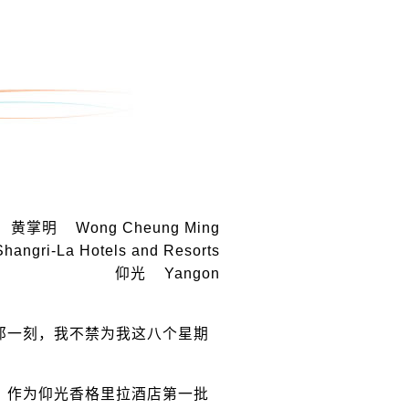
黄掌明 Wong Cheung Ming
i-La Hotels and Resorts
仰光 Yangon
一刻，我不禁为我这八个星期
作为仰光香格里拉酒店第一批