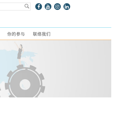
你的参与
联络我们