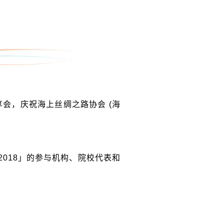
享会，庆祝海上丝绸之路协会 (海
018」的参与机构、院校代表和