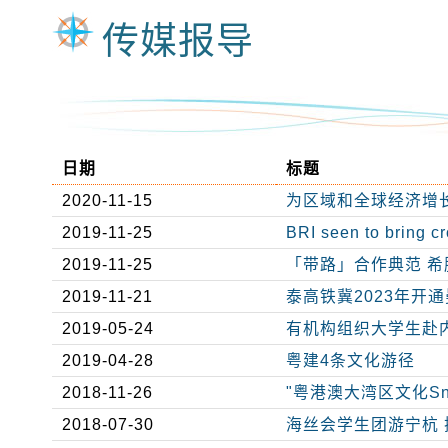
传媒报导
日期
标题
2020-11-15
为区域和全球经济增
2019-11-25
BRI seen to bring 
2019-11-25
「带路」合作典范 希
2019-11-21
泰高铁冀2023年开
2019-05-24
有机构组织大学生赴
2019-04-28
粤建4条文化游径
2018-11-26
"粤港澳大湾区文化Sn
2018-07-30
海丝会学生团游宁杭