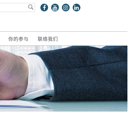
你的参与
联络我们