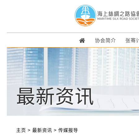
协会简介
张骞
最新资讯
主页
>
最新资讯
>
传媒报导