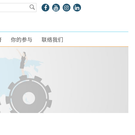
瞥
你的参与
联络我们