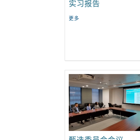
实习报告
更多
甄选委员会会议