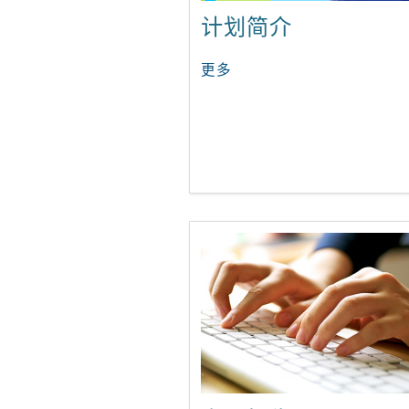
计划简介
更多