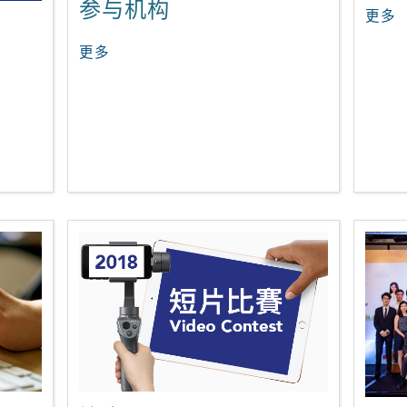
参与机构
更多
更多