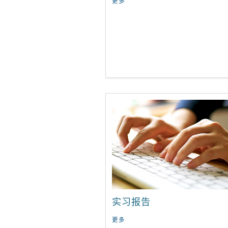
更多
实习报告
更多