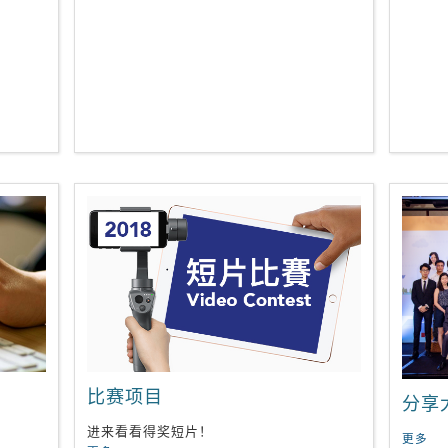
比赛项目
分享
进来看看得奖短片！
更多