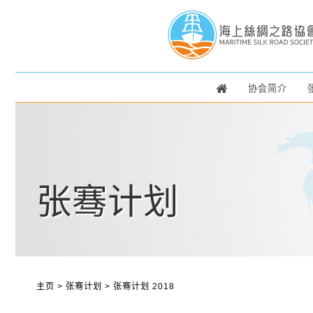
协会简介
张骞计划
主页
>
张骞计划
>
张骞计划 2018