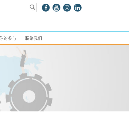
你的参与
联络我们