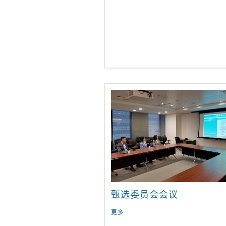
甄选委员会会议
更多