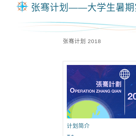
张骞计划——大学生暑期
张骞计划 2018
计划简介